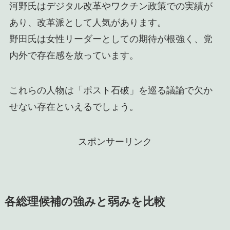
河野氏はデジタル改革やワクチン政策での実績が
あり、改革派として人気があります。
野田氏は女性リーダーとしての期待が根強く、党
内外で存在感を放っています。
これらの人物は「ポスト石破」を巡る議論で欠か
せない存在といえるでしょう。
スポンサーリンク
各総理候補の強みと弱みを比較