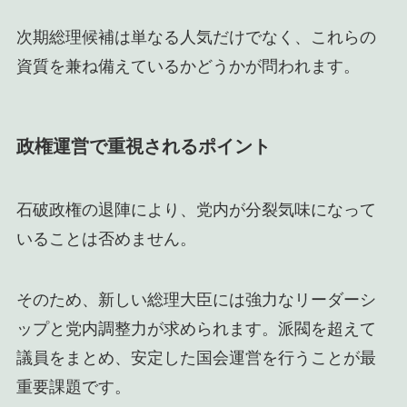
次期総理候補は単なる人気だけでなく、これらの
資質を兼ね備えているかどうかが問われます。
政権運営で重視されるポイント
石破政権の退陣により、党内が分裂気味になって
いることは否めません。
そのため、新しい総理大臣には強力なリーダーシ
ップと党内調整力が求められます。派閥を超えて
議員をまとめ、安定した国会運営を行うことが最
重要課題です。