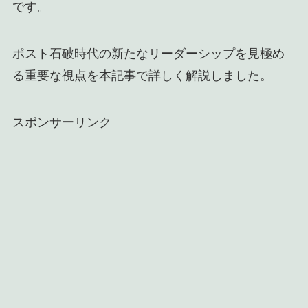
です。
ポスト石破時代の新たなリーダーシップを見極め
る重要な視点を本記事で詳しく解説しました。
スポンサーリンク