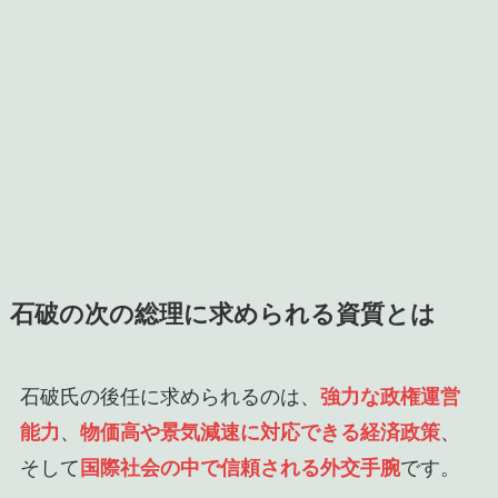
石破の次の総理に求められる資質とは
石破氏の後任に求められるのは、
強力な政権運営
能力
、
物価高や景気減速に対応できる経済政策
、
そして
国際社会の中で信頼される外交手腕
です。