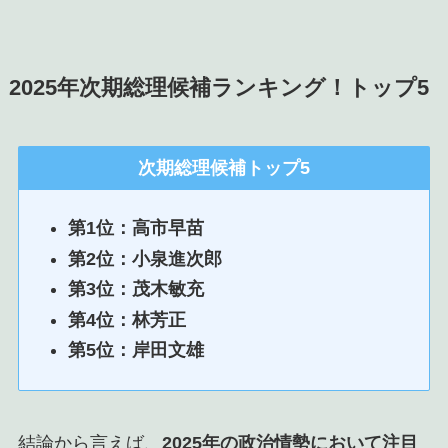
2025年次期総理候補ランキング！トップ5
次期総理候補トップ5
第1位：高市早苗
第2位：小泉進次郎
第3位：
茂木敏充
第4位：
林芳正
第5位：岸田文雄
結論から言えば、
2025年の政治情勢において注目