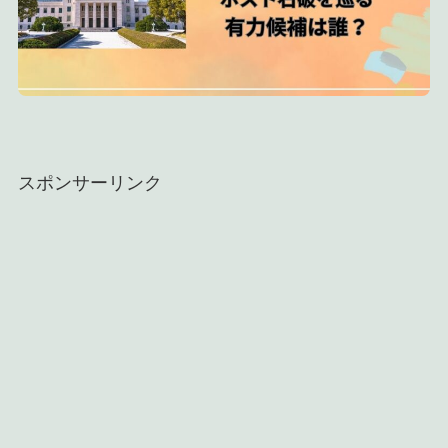
スポンサーリンク