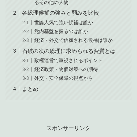
るその他の人物
各総理候補の強みと弱みを比較
世論人気で強い候補は誰か
党内基盤を握るのは誰か
経済・外交で信頼される候補は誰か
石破の次の総理に求められる資質とは
政権運営で重視されるポイント
経済政策・物価対策への期待
外交・安全保障の視点から
まとめ
スポンサーリンク