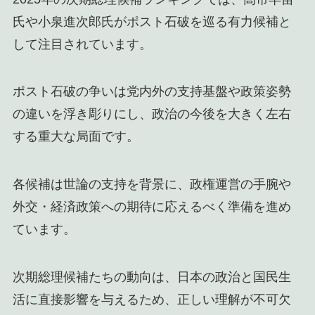
氏や小泉進次郎氏がポスト石破を巡る有力候補と
して注目されています。
ポスト石破の争いは党内外の支持基盤や政策姿勢
の違いを浮き彫りにし、政治の今後を大きく左右
する重大な局面です。
各候補は世論の支持を背景に、政権運営の手腕や
外交・経済政策への期待に応えるべく準備を進め
ています。
次期総理候補たちの動向は、日本の政治と国民生
活に直接影響を与えるため、正しい理解が不可欠