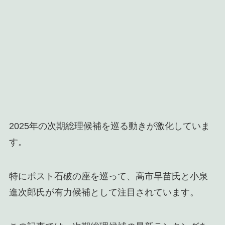
2025年の次期総理候補を巡る動きが激化していま
す。
特にポスト石破の座を巡って、高市早苗氏と小泉
進次郎氏が有力候補として注目されています。