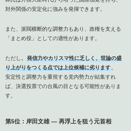
対外関係の安定化に強みを発揮できます。
また、派閥横断的な調整力もあり、政権を支える
「まとめ役」としての適性があります。
ただし
、
発信力やカリスマ性に乏しく、世論の盛
り上がりをつくる点では上位候補に劣ります
。
安定性と調整力を重視する党内勢力が結集すれ
ば、決選投票での台風の目となる可能性がありま
す。
第5位：岸田文雄 ― 再浮上を狙う元首相