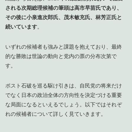
される次期総理候補の筆頭は高市早苗氏であり、
その後に小泉進次郎氏、茂木敏充氏、林芳正氏と
続いています
。
いずれの候補者も強みと課題を抱えており、最終
的な勝敗は世論の動向と党内の票の分布次第で
す。
ポスト石破を巡る駆け引きは、自民党の将来だけ
でなく日本の政治全体の方向性を決定づける重要
な局面になるといえるでしょう。以下ではそれぞ
れの候補者について詳しく見ていきます。