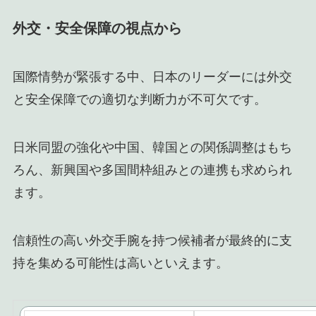
外交・安全保障の視点から
国際情勢が緊張する中、日本のリーダーには外交
と安全保障での適切な判断力が不可欠です。
日米同盟の強化や中国、韓国との関係調整はもち
ろん、新興国や多国間枠組みとの連携も求められ
ます。
信頼性の高い外交手腕を持つ候補者が最終的に支
持を集める可能性は高いといえます。