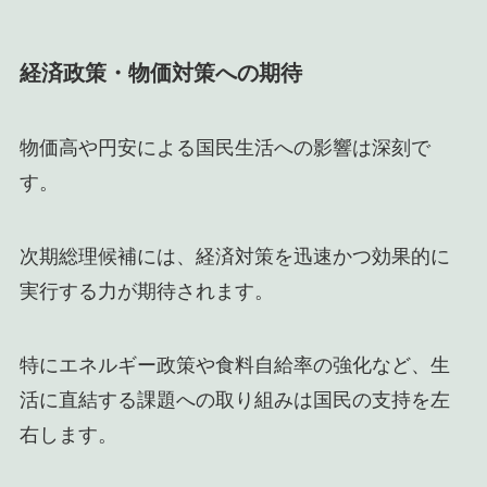
経済政策・物価対策への期待
物価高や円安による国民生活への影響は深刻で
す。
次期総理候補には、経済対策を迅速かつ効果的に
実行する力が期待されます。
特にエネルギー政策や食料自給率の強化など、生
活に直結する課題への取り組みは国民の支持を左
右します。