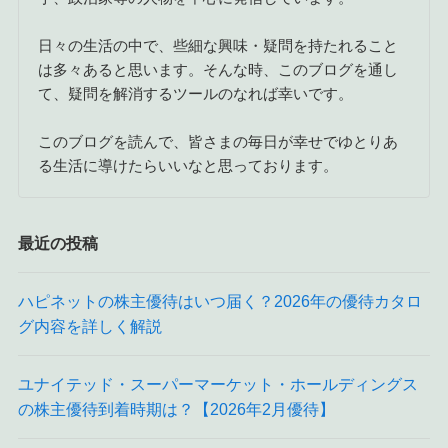
日々の生活の中で、些細な興味・疑問を持たれること
は多々あると思います。そんな時、このブログを通し
て、疑問を解消するツールのなれば幸いです。
このブログを読んで、皆さまの毎日が幸せでゆとりあ
る生活に導けたらいいなと思っております。
最近の投稿
ハピネットの株主優待はいつ届く？2026年の優待カタロ
グ内容を詳しく解説
ユナイテッド・スーパーマーケット・ホールディングス
の株主優待到着時期は？【2026年2月優待】