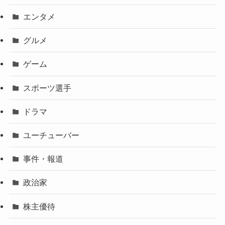
エンタメ
グルメ
ゲーム
スポーツ選手
ドラマ
ユーチューバー
事件・報道
政治家
株主優待