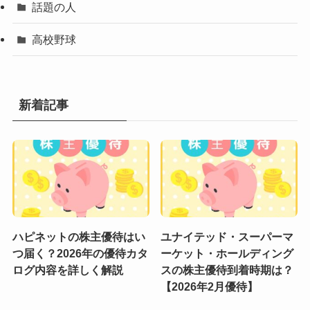
話題の人
高校野球
新着記事
ハピネットの株主優待はい
ユナイテッド・スーパーマ
つ届く？2026年の優待カタ
ーケット・ホールディング
ログ内容を詳しく解説
スの株主優待到着時期は？
【2026年2月優待】