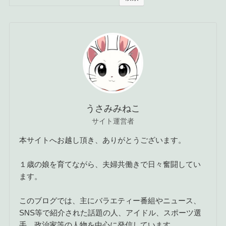
うさみみねこ
サイト運営者
本サイトへお越し頂き、ありがとうございます。
１歳の娘を育てながら、夫婦共働きで日々奮闘してい
ます。
このブログでは、主にバラエティー番組やニュース、
SNS等で紹介された話題の人、アイドル、スポーツ選
手、政治家等の人物を中心に発信しています。