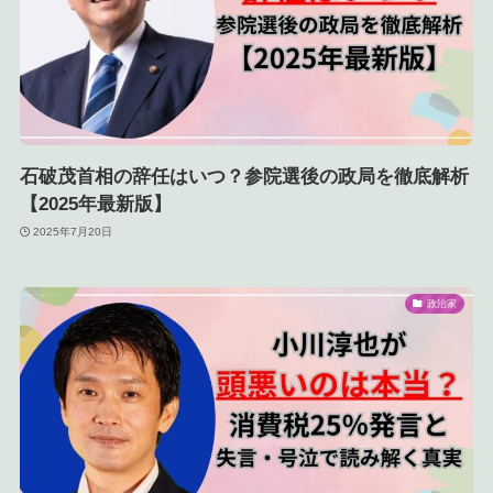
石破茂首相の辞任はいつ？参院選後の政局を徹底解析
【2025年最新版】
2025年7月20日
政治家