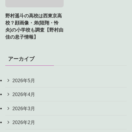
野村遥斗の高校は西東京高
校？顔画像・弟(陸翔・怜
央)の小学校も調査【野村由
佳の息子情報】
アーカイブ
2026年5月
2026年4月
2026年3月
2026年2月