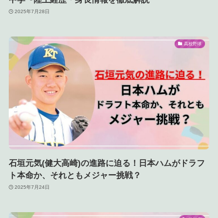
2025年7月28日
高校野球
石垣元気(健大高崎)の進路に迫る！日本ハムがドラフ
ト本命か、それともメジャー挑戦？
2025年7月24日