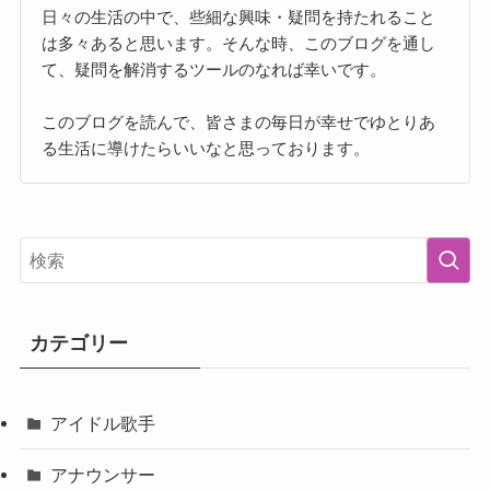
日々の生活の中で、些細な興味・疑問を持たれること
は多々あると思います。そんな時、このブログを通し
て、疑問を解消するツールのなれば幸いです。
このブログを読んで、皆さまの毎日が幸せでゆとりあ
る生活に導けたらいいなと思っております。
カテゴリー
アイドル歌手
アナウンサー