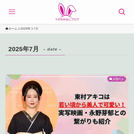
ホーム
2025年
7月
2025年7月
– date –
話題の人