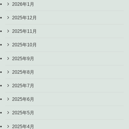
2026年1月
2025年12月
2025年11月
2025年10月
2025年9月
2025年8月
2025年7月
2025年6月
2025年5月
2025年4月