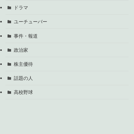
ドラマ
ユーチューバー
事件・報道
政治家
株主優待
話題の人
高校野球