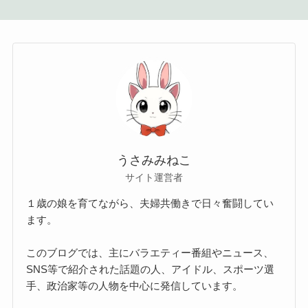
うさみみねこ
サイト運営者
１歳の娘を育てながら、夫婦共働きで日々奮闘してい
ます。
このブログでは、主にバラエティー番組やニュース、
SNS等で紹介された話題の人、アイドル、スポーツ選
手、政治家等の人物を中心に発信しています。