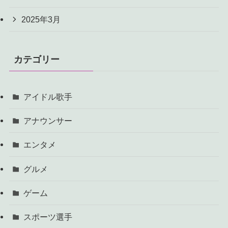
2025年3月
カテゴリー
アイドル歌手
アナウンサー
エンタメ
グルメ
ゲーム
スポーツ選手