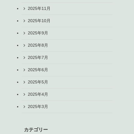
2025年11月
2025年10月
2025年9月
2025年8月
2025年7月
2025年6月
2025年5月
2025年4月
2025年3月
カテゴリー