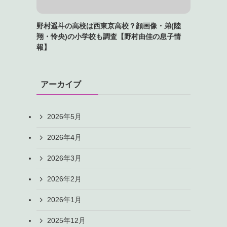
野村遥斗の高校は西東京高校？顔画像・弟(陸
翔・怜央)の小学校も調査【野村由佳の息子情
報】
アーカイブ
2026年5月
2026年4月
2026年3月
2026年2月
2026年1月
2025年12月