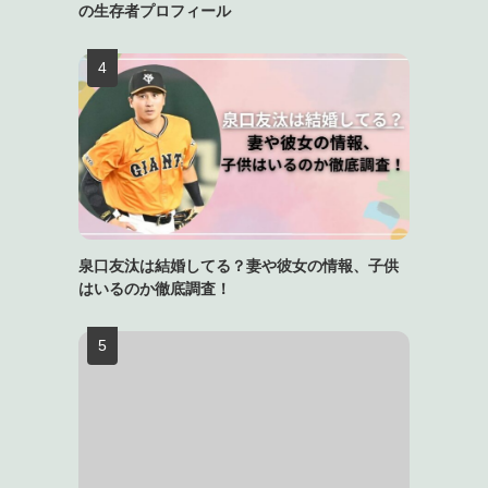
の生存者プロフィール
泉口友汰は結婚してる？妻や彼女の情報、子供
はいるのか徹底調査！