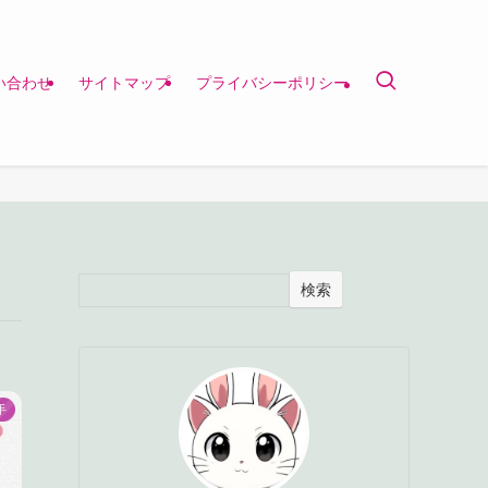
い合わせ
サイトマップ
プライバシーポリシー
検索
手