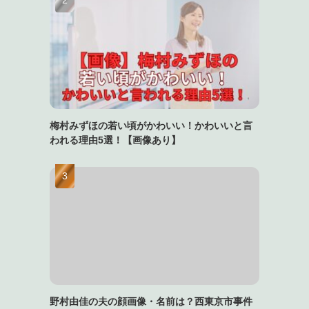
梅村みずほの若い頃がかわいい！かわいいと言
われる理由5選！【画像あり】
野村由佳の夫の顔画像・名前は？西東京市事件