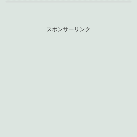
スポンサーリンク