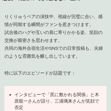
りくりゅうペアの演技中、視線が完璧に合い、感
情が同期する瞬間がファンを惹きつけます。
試合後のハグや互いの肩に寄りかかる姿、笑顔の
交換が親密さを思わせます。
共同の海外合宿生活やSNSでの日常投稿も、夫婦
のような雰囲気を醸し出しています。
特に以下のエピソードが話題です：
インタビューで「尻に敷かれる関係」と木
原龍一さんが語り、三浦璃来さんが笑顔で
否定