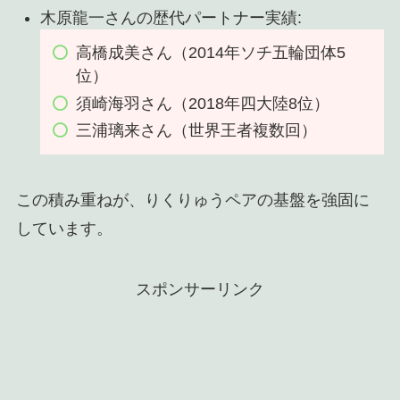
木原龍一さんの歴代パートナー実績:
高橋成美さん（2014年ソチ五輪団体5
位）
須崎海羽さん（2018年四大陸8位）
三浦璃来さん（世界王者複数回）
この積み重ねが、りくりゅうペアの基盤を強固に
しています。
スポンサーリンク