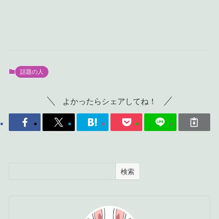
話題の人
よかったらシェアしてね！
検索