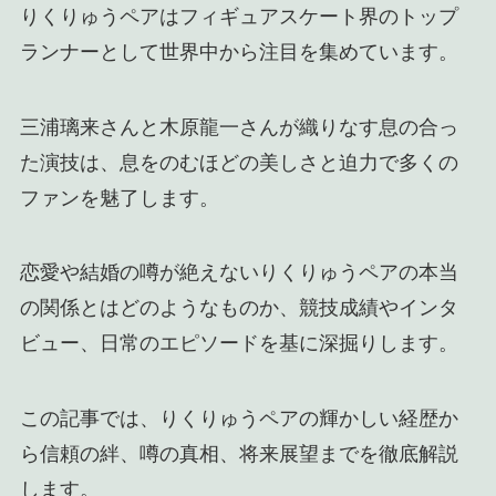
りくりゅうペアはフィギュアスケート界のトップ
ランナーとして世界中から注目を集めています。
三浦璃来さんと木原龍一さんが織りなす息の合っ
た演技は、息をのむほどの美しさと迫力で多くの
ファンを魅了します。
恋愛や結婚の噂が絶えないりくりゅうペアの本当
の関係とはどのようなものか、競技成績やインタ
ビュー、日常のエピソードを基に深掘りします。
この記事では、りくりゅうペアの輝かしい経歴か
ら信頼の絆、噂の真相、将来展望までを徹底解説
します。