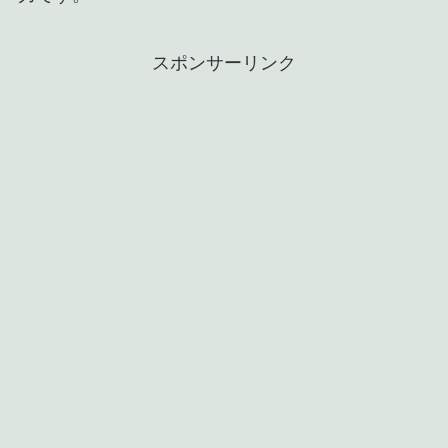
スポンサーリンク