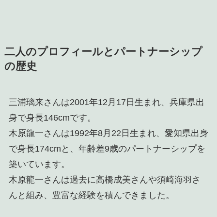
二人のプロフィールとパートナーシップ
の歴史
三浦璃来さんは2001年12月17日生まれ、兵庫県出
身で身長146cmです。
木原龍一さんは1992年8月22日生まれ、愛知県出身
で身長174cmと、年齢差9歳のパートナーシップを
築いています。
木原龍一さんは過去に高橋成美さんや須崎海羽さ
んと組み、豊富な経験を積んできました。