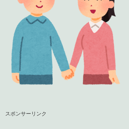
スポンサーリンク