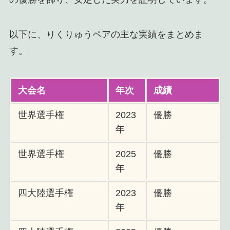
以下に、りくりゅうペアの主な実績をまとめま
す。
大会名
年次
成績
世界選手権
2023
優勝
年
世界選手権
2025
優勝
年
四大陸選手権
2023
優勝
年