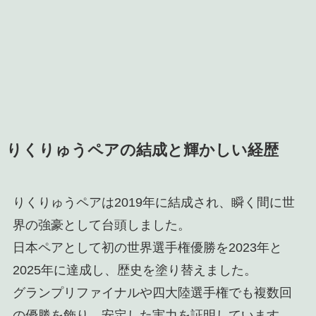
りくりゅうペアの結成と輝かしい経歴
りくりゅうペアは2019年に結成され、瞬く間に世
界の強豪として台頭しました。
日本ペアとして初の世界選手権優勝を2023年と
2025年に達成し、歴史を塗り替えました。
グランプリファイナルや四大陸選手権でも複数回
の優勝を飾り、安定した実力を証明しています。