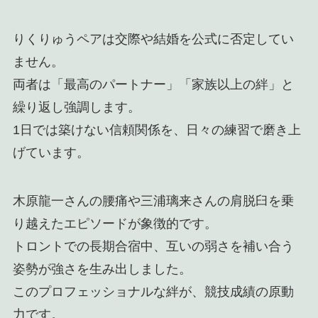
りくりゅうペアは交際や結婚を公式に否定してい
ません。
両者は「最高のパートナー」「家族以上の絆」と
繰り返し強調します。
1日では築けない信頼関係を、日々の練習で磨き上
げています。
木原龍一さんの腰痛や三浦璃来さんの肩脱臼を乗
り越えたエピソードが象徴的です。
トロントでの長期合宿中、互いの弱さを補い合う
姿勢が強さを生み出しました。
このプロフェッショナルな絆が、競技成績の原動
力です。