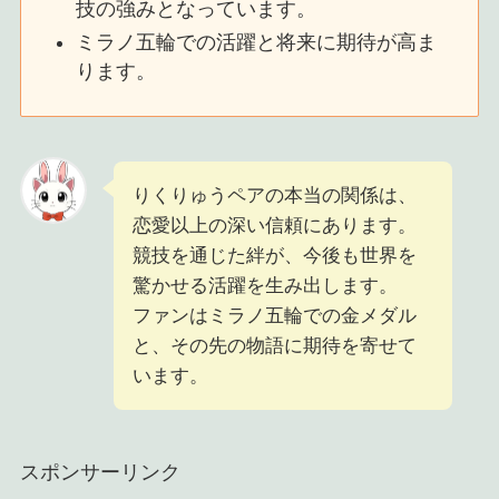
技の強みとなっています。
ミラノ五輪での活躍と将来に期待が高ま
ります。
りくりゅうペアの本当の関係は、
恋愛以上の深い信頼にあります。
競技を通じた絆が、今後も世界を
驚かせる活躍を生み出します。
ファンはミラノ五輪での金メダル
と、その先の物語に期待を寄せて
います。
スポンサーリンク