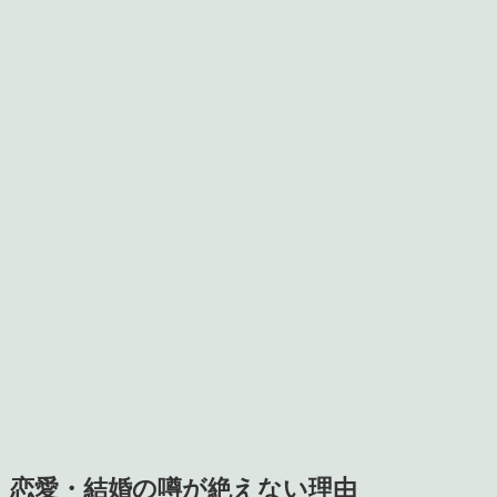
恋愛・結婚の噂が絶えない理由