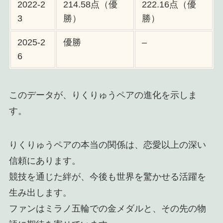
2022-2
214.58点（優
222.16点（優
3
勝）
勝）
2025-2
優勝
–
6
このデータが、りくりゅうペアの進化を示しま
す。
りくりゅうペアの本当の関係は、恋愛以上の深い
信頼にあります。
競技を通じた絆が、今後も世界を驚かせる活躍を
生み出します。
ファンはミラノ五輪での金メダルと、その先の物