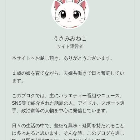
うさみみねこ
サイト運営者
本サイトへお越し頂き、ありがとうございます。
１歳の娘を育てながら、夫婦共働きで日々奮闘してい
ます。
このブログでは、主にバラエティー番組やニュース、
SNS等で紹介された話題の人、アイドル、スポーツ選
手、政治家等の人物を中心に発信しています。
日々の生活の中で、些細な興味・疑問を持たれること
は多々あると思います。そんな時、このブログを通し