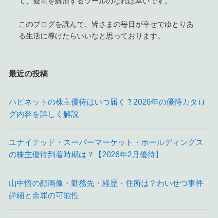
て、疑問を解消するツールのなれば幸いです。
このブログを読んで、皆さまの毎日が幸せでゆとりあ
る生活に導けたらいいなと思っております。
最近の投稿
ハピネットの株主優待はいつ届く？2026年の優待カタロ
グ内容を詳しく解説
ユナイテッド・スーパーマーケット・ホールディングス
の株主優待到着時期は？【2026年2月優待】
山中悟の顔画像・勤務先・経歴・住所は？わいせつ事件
詳細と余罪の可能性