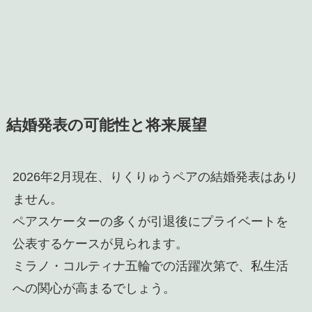
結婚発表の可能性と将来展望
2026年2月現在、りくりゅうペアの結婚発表はあり
ません。
ペアスケーターの多くが引退後にプライベートを
公表するケースが見られます。
ミラノ・コルティナ五輪での活躍次第で、私生活
への関心が高まるでしょう。