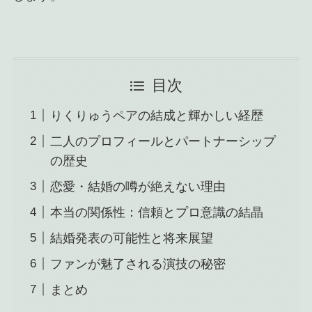
目次
りくりゅうペアの結成と輝かしい経歴
二人のプロフィールとパートナーシップ
の歴史
恋愛・結婚の噂が絶えない理由
本当の関係性：信頼とプロ意識の結晶
結婚発表の可能性と将来展望
ファンが魅了される演技の秘密
まとめ