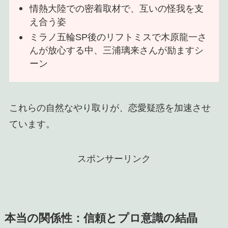
情熱大陸での密着取材で、互いの怪我を支
え合う姿
ミラノ五輪SP後のリフトミスで木原龍一さ
んが放心する中、三浦璃来さんが励ますシ
ーン
これらの自然なやり取りが、恋愛疑惑を加速させ
ています。
スポンサーリンク
本当の関係性：信頼とプロ意識の結晶