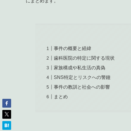
にまとめます。
事件の概要と経緯
歯科医院の特定に関する現状
家族構成や私生活の真偽
SNS特定とリスクへの警鐘
事件の教訓と社会への影響
まとめ