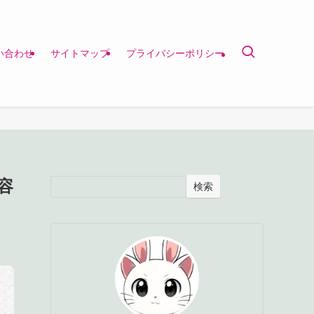
い合わせ
サイトマップ
プライバシーポリシー
容
検索