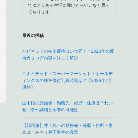
でゆとりある生活に導けたらいいなと思っ
ております。
最近の投稿
ハピネットの株主優待はいつ届く？2026年の優
待カタログ内容を詳しく解説
ユナイテッド・スーパーマーケット・ホールデ
ィングスの株主優待到着時期は？【2026年2月
優待】
山中悟の顔画像・勤務先・経歴・住所は？わい
せつ事件詳細と余罪の可能性
【顔画像】井上純一の勤務先・経歴・住所・家
族は？あおり包丁事件の真意