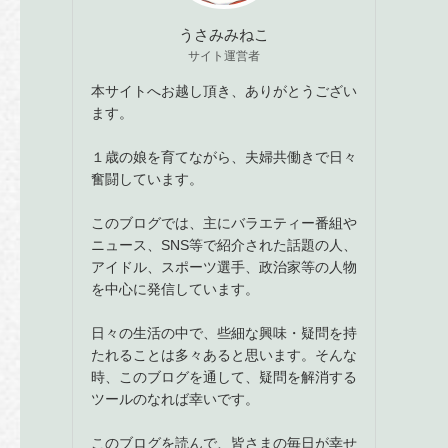
うさみみねこ
サイト運営者
本サイトへお越し頂き、ありがとうござい
ます。
１歳の娘を育てながら、夫婦共働きで日々
奮闘しています。
このブログでは、主にバラエティー番組や
ニュース、SNS等で紹介された話題の人、
アイドル、スポーツ選手、政治家等の人物
を中心に発信しています。
日々の生活の中で、些細な興味・疑問を持
たれることは多々あると思います。そんな
時、このブログを通して、疑問を解消する
ツールのなれば幸いです。
このブログを読んで、皆さまの毎日が幸せ