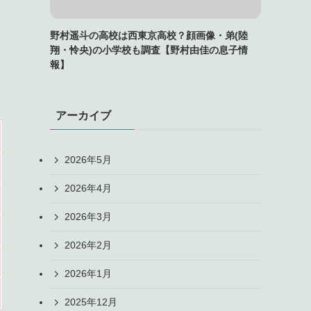
野村遥斗の高校は西東京高校？顔画像・弟(陸
翔・怜央)の小学校も調査【野村由佳の息子情
報】
アーカイブ
2026年5月
2026年4月
2026年3月
2026年2月
2026年1月
2025年12月