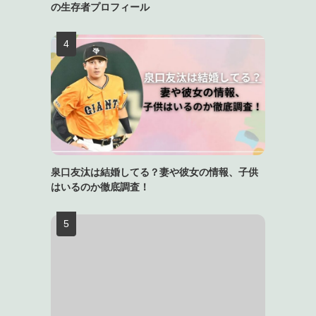
の生存者プロフィール
泉口友汰は結婚してる？妻や彼女の情報、子供
はいるのか徹底調査！