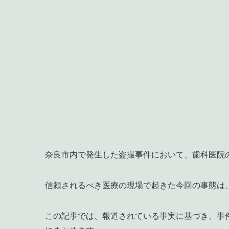
奈良市内で発生した盗撮事件において、歯科医院
信頼されるべき医療の現場で起きた今回の事態は
この記事では、報道されている事実に基づき、事