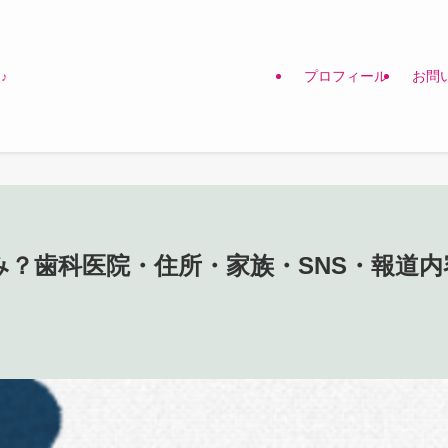
プロフィール
お問
♪
？歯科医院・住所・家族・SNS・報道内