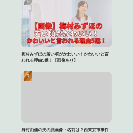
梅村みずほの若い頃がかわいい！かわいいと言
われる理由5選！【画像あり】
野村由佳の夫の顔画像・名前は？西東京市事件