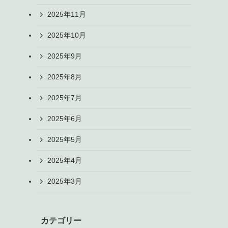
2025年11月
2025年10月
2025年9月
2025年8月
2025年7月
2025年6月
2025年5月
2025年4月
2025年3月
カテゴリー