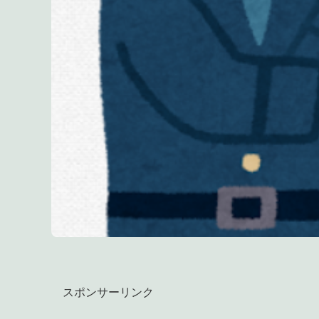
スポンサーリンク